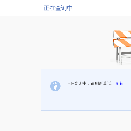
正在查询中
正在查询中，请刷新重试。
刷新