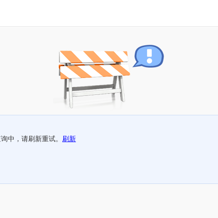
查询中，请刷新重试。
刷新