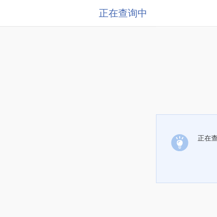
正在查询中
正在